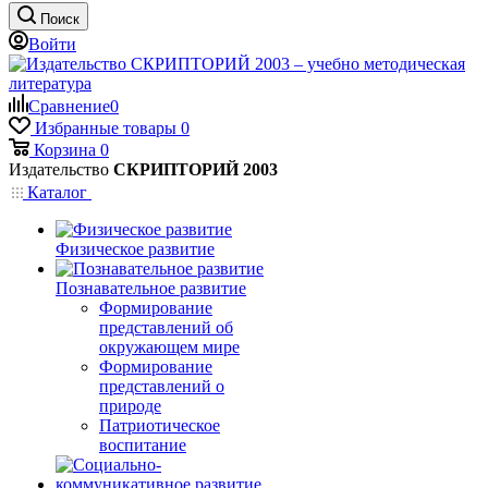
Поиск
Войти
Сравнение
0
Избранные товары
0
Корзина
0
Издательство
СКРИПТОРИЙ 2003
Каталог
Физическое развитие
Познавательное развитие
Формирование
представлений об
окружающем мире
Формирование
представлений о
природе
Патриотическое
воспитание