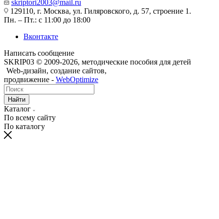
skriptori2003@mail.ru
129110, г. Москва, ул. Гиляровского, д. 57, строение 1.
Пн. – Пт.: с 11:00 до 18:00
Вконтакте
Написать сообщение
SKRIP03 © 2009-2026, методические пособия для детей
Web-дизайн, создание сайтов,
продвижение -
WebOptimize
Найти
Каталог
По всему сайту
По каталогу