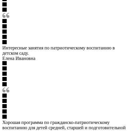
Интересные занятия по патриотическому воспитанию в
детском саду.
Елена Ивановна
Хорошая программа по гражданско-патриотическому
воспитанию для детей средней, старшей и подготовительной