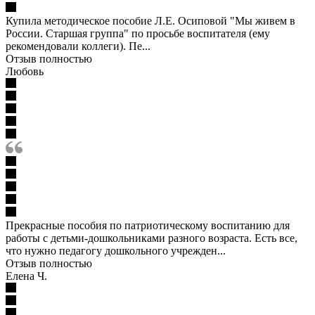
Купила методическое пособие Л.Е. Осиповой "Мы живем в
России. Старшая группа" по просьбе воспитателя (ему
рекомендовали коллеги). Пе...
Отзыв полностью
Любовь
Прекрасные пособия по патриотическому воспитанию для
работы с детьми-дошкольниками разного возраста. Есть все,
что нужно педагогу дошкольного учрежден...
Отзыв полностью
Елена Ч.