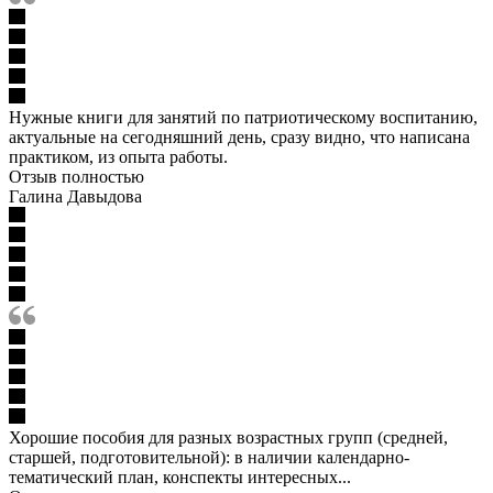
Нужные книги для занятий по патриотическому воспитанию,
актуальные на сегодняшний день, сразу видно, что написана
практиком, из опыта работы.
Отзыв полностью
Галина Давыдова
Хорошие пособия для разных возрастных групп (средней,
старшей, подготовительной): в наличии календарно-
тематический план, конспекты интересных...