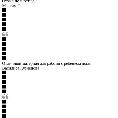
Отзыв полностью
Максим Т.
Отличный материал для работы с ребенком дома.
Василиса Кузнецова