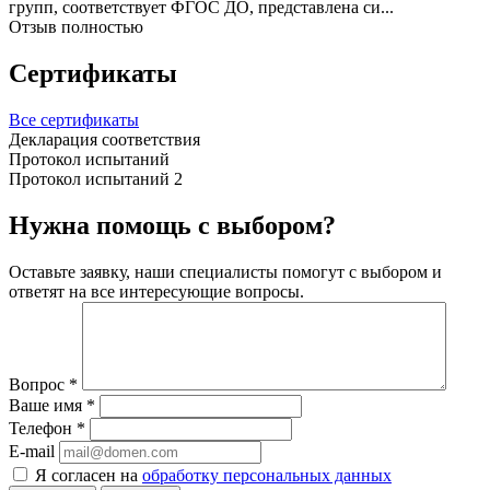
групп, соответствует ФГОС ДО, представлена си...
Отзыв полностью
Сертификаты
Все сертификаты
Декларация соответствия
Протокол испытаний
Протокол испытаний 2
Нужна помощь с выбором?
Оставьте заявку, наши специалисты помогут с выбором и
ответят на все интересующие вопросы.
Вопрос
*
Ваше имя
*
Телефон
*
E-mail
Я согласен на
обработку персональных данных