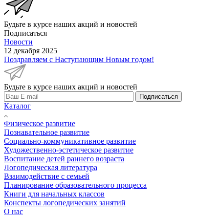
Будьте в курсе наших акций и новостей
Подписаться
Новости
12 декабря 2025
Поздравляем с Наступающим Новым годом!
Будьте в курсе наших акций и новостей
Подписаться
Каталог
Физическое развитие
Познавательное развитие
Социально-коммуникативное развитие
Художественно-эстетическое развитие
Воспитание детей раннего возраста
Логопедическая литература
Взаимодействие с семьей
Планирование образовательного процесса
Книги для начальных классов
Конспекты логопедических занятий
О нас