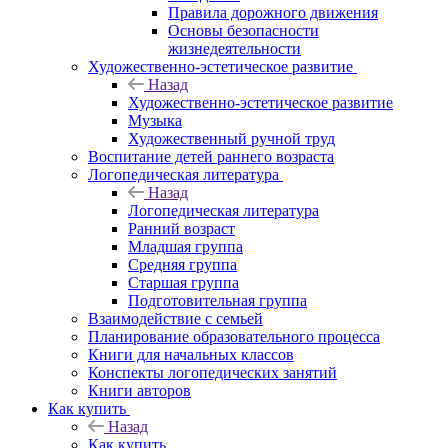
Правила дорожного движения
Основы безопасности
жизнедеятельности
Художественно-эстетическое развитие
Назад
Художественно-эстетическое развитие
Музыка
Художественный ручной труд
Воспитание детей раннего возраста
Логопедическая литература
Назад
Логопедическая литература
Ранний возраст
Младшая группа
Средняя группа
Старшая группа
Подготовительная группа
Взаимодействие с семьей
Планирование образовательного процесса
Книги для начальных классов
Конспекты логопедических занятий
Книги авторов
Как купить
Назад
Как купить