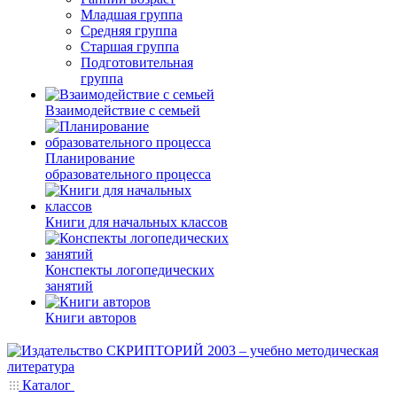
Младшая группа
Средняя группа
Старшая группа
Подготовительная
группа
Взаимодействие с семьей
Планирование
образовательного процесса
Книги для начальных классов
Конспекты логопедических
занятий
Книги авторов
Каталог