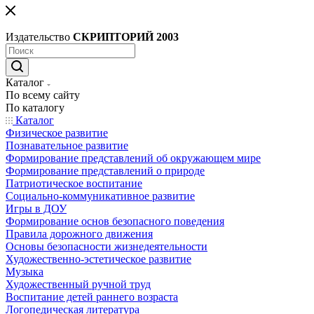
Издательство
СКРИПТОРИЙ 2003
Каталог
По всему сайту
По каталогу
Каталог
Физическое развитие
Познавательное развитие
Формирование представлений об окружающем мире
Формирование представлений о природе
Патриотическое воспитание
Социально-коммуникативное развитие
Игры в ДОУ
Формирование основ безопасного поведения
Правила дорожного движения
Основы безопасности жизнедеятельности
Художественно-эстетическое развитие
Музыка
Художественный ручной труд
Воспитание детей раннего возраста
Логопедическая литература