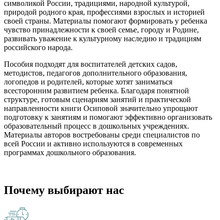
символикой России, традициями, народной культурой,
природой родного края, профессиями взрослых и историей
своей страны. Материалы помогают формировать у ребенка
чувство принадлежности к своей семье, городу и Родине,
развивать уважение к культурному наследию и традициям
российского народа.
Пособия подходят для воспитателей детских садов,
методистов, педагогов дополнительного образования,
логопедов и родителей, которые хотят заниматься
всесторонним развитием ребенка. Благодаря понятной
структуре, готовым сценариям занятий и практической
направленности книги Осиповой значительно упрощают
подготовку к занятиям и помогают эффективно организовать
образовательный процесс в дошкольных учреждениях.
Материалы авторов востребованы среди специалистов по
всей России и активно используются в современных
программах дошкольного образования.
Почему выбирают нас