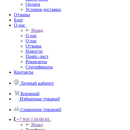
Оплата
Условия доставки
Отзывы
Блог
О нас
Назад
О нас
О нас
Отзывы
Новости
Прайс-лист
Реквизиты
Сертификаты
Контакты
Личный кабинет
Корзина
0
Избранные товары
0
Сравнение товаров
0
+7 916 118-00-81
Назад
Телефоны