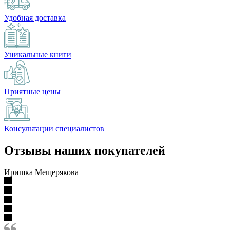
Удобная доставка
Уникальные книги
Приятные цены
Консультации специалистов
Отзывы наших покупателей
Иришка Мещерякова