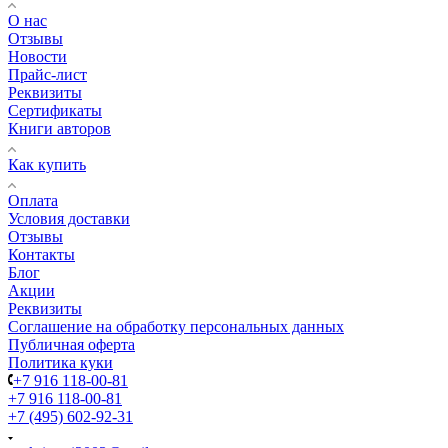
О нас
Отзывы
Новости
Прайс-лист
Реквизиты
Сертификаты
Книги авторов
Как купить
Оплата
Условия доставки
Отзывы
Контакты
Блог
Акции
Реквизиты
Соглашение на обработку персональных данных
Публичная оферта
Политика куки
+7 916 118-00-81
+7 916 118-00-81
+7 (495) 602-92-31