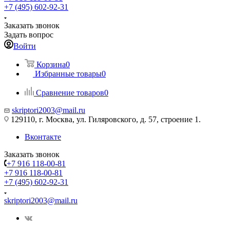
+7 (495) 602-92-31
Заказать звонок
Задать вопрос
Войти
Корзина
0
Избранные товары
0
Сравнение товаров
0
skriptori2003@mail.ru
129110, г. Москва, ул. Гиляровского, д. 57, строение 1.
Вконтакте
Заказать звонок
+7 916 118-00-81
+7 916 118-00-81
+7 (495) 602-92-31
skriptori2003@mail.ru