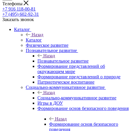
Телефоны
+7 916 118-00-81
+7 (495) 602-92-31
Заказать звонок
Каталог
Назад
Каталог
Физическое развитие
Познавательное развитие
Назад
Познавательное развитие
Формирование представлений об
окружающем мире
Формирование представлений о природе
Патриотическое воспитание
Социально-коммуникативное развитие
Назад
Социально-коммуникативное развитие
Игры в ДОУ
Формирование основ безопасного поведения
Назад
Формирование основ безопасного
поведения