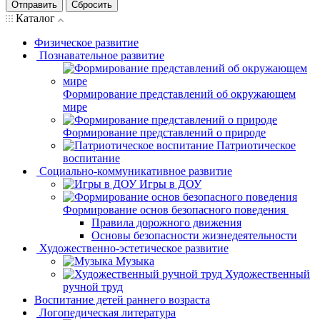
Отправить
Сбросить
Каталог
Физическое развитие
Познавательное развитие
Формирование представлений об окружающем
мире
Формирование представлений о природе
Патриотическое
воспитание
Социально-коммуникативное развитие
Игры в ДОУ
Формирование основ безопасного поведения
Правила дорожного движения
Основы безопасности жизнедеятельности
Художественно-эстетическое развитие
Музыка
Художественный
ручной труд
Воспитание детей раннего возраста
Логопедическая литература