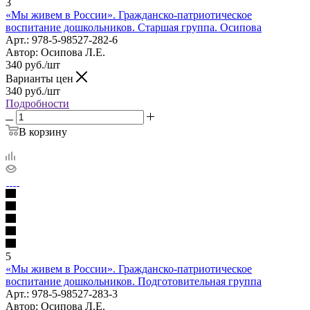
3
«Мы живем в России». Гражданско-патриотическое
воспитание дошкольников. Старшая группа. Осипова
Арт.: 978-5-98527-282-6
Автор: Осипова Л.Е.
340
руб.
/шт
Варианты цен
340
руб.
/шт
Подробности
В корзину
5
«Мы живем в России». Гражданско-патриотическое
воспитание дошкольников. Подготовительная группа
Арт.: 978-5-98527-283-3
Автор: Осипова Л.Е.