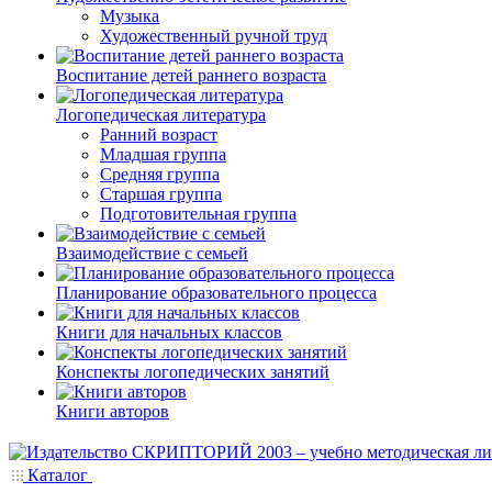
Музыка
Художественный ручной труд
Воспитание детей раннего возраста
Логопедическая литература
Ранний возраст
Младшая группа
Средняя группа
Старшая группа
Подготовительная группа
Взаимодействие с семьей
Планирование образовательного процесса
Книги для начальных классов
Конспекты логопедических занятий
Книги авторов
Каталог