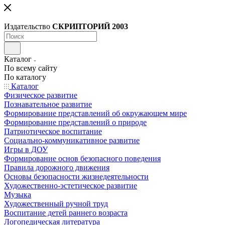
Издательство
СКРИПТОРИЙ 2003
Каталог
По всему сайту
По каталогу
Каталог
Физическое развитие
Познавательное развитие
Формирование представлений об окружающем мире
Формирование представлений о природе
Патриотическое воспитание
Социально-коммуникативное развитие
Игры в ДОУ
Формирование основ безопасного поведения
Правила дорожного движения
Основы безопасности жизнедеятельности
Художественно-эстетическое развитие
Музыка
Художественный ручной труд
Воспитание детей раннего возраста
Логопедическая литература