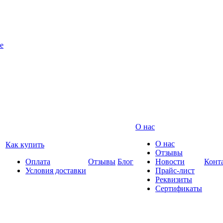
е
О нас
О нас
Как купить
Отзывы
Оплата
Отзывы
Блог
Новости
Конт
Условия доставки
Прайс-лист
Реквизиты
Сертификаты