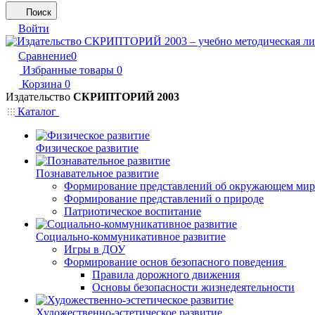
Поиск
Войти
Сравнение
0
Избранные товары
0
Корзина
0
Издательство
СКРИПТОРИЙ 2003
Каталог
Физическое развитие
Познавательное развитие
Формирование представлений об окружающем мир
Формирование представлений о природе
Патриотическое воспитание
Социально-коммуникативное развитие
Игры в ДОУ
Формирование основ безопасного поведения
Правила дорожного движения
Основы безопасности жизнедеятельности
Художественно-эстетическое развитие