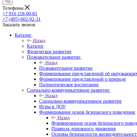
Телефоны
+7 916 118-00-81
+7 (495) 602-92-31
Заказать звонок
Каталог
Назад
Каталог
Физическое развитие
Познавательное развитие
Назад
Познавательное развитие
Формирование представлений об окружающе
Формирование представлений о природе
Патриотическое воспитание
Социально-коммуникативное развитие
Назад
Социально-коммуникативное развитие
Игры в ДОУ
Формирование основ безопасного поведения
Назад
Формирование основ безопасного пове
Правила дорожного движения
Основы безопасности жизнедеятельнос