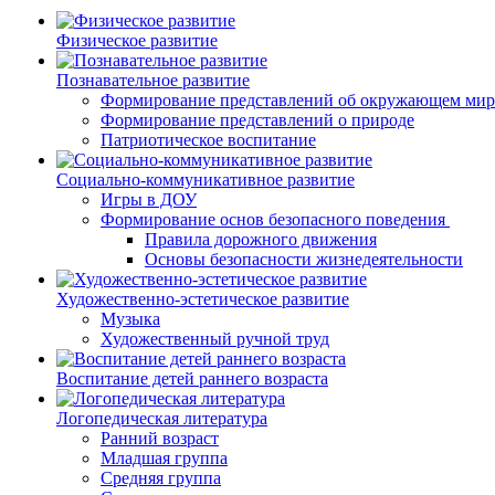
Физическое развитие
Познавательное развитие
Формирование представлений об окружающем мир
Формирование представлений о природе
Патриотическое воспитание
Социально-коммуникативное развитие
Игры в ДОУ
Формирование основ безопасного поведения
Правила дорожного движения
Основы безопасности жизнедеятельности
Художественно-эстетическое развитие
Музыка
Художественный ручной труд
Воспитание детей раннего возраста
Логопедическая литература
Ранний возраст
Младшая группа
Средняя группа