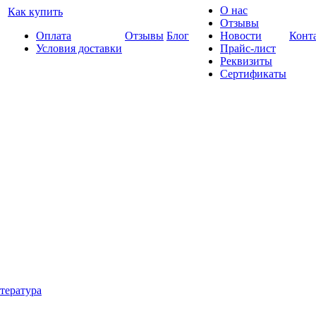
О нас
Как купить
Отзывы
Оплата
Отзывы
Блог
Новости
Конт
Условия доставки
Прайс-лист
Реквизиты
Сертификаты