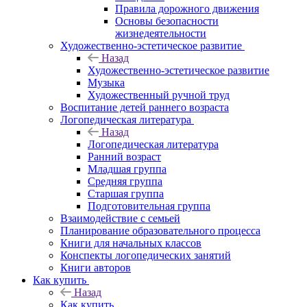
Правила дорожного движения
Основы безопасности
жизнедеятельности
Художественно-эстетическое развитие
Назад
Художественно-эстетическое развитие
Музыка
Художественный ручной труд
Воспитание детей раннего возраста
Логопедическая литература
Назад
Логопедическая литература
Ранний возраст
Младшая группа
Средняя группа
Старшая группа
Подготовительная группа
Взаимодействие с семьей
Планирование образовательного процесса
Книги для начальных классов
Конспекты логопедических занятий
Книги авторов
Как купить
Назад
Как купить