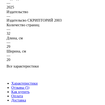
—
2025
Издательство
—
Издательсво СКРИПТОРИЙ 2003
Количество страниц
—
32
Длина, см
—
29
Ширина, см
—
20
Все характеристики
Характеристики
Отзывы (5)
Как купить
Оплата
Доставка