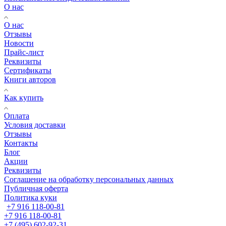
О нас
О нас
Отзывы
Новости
Прайс-лист
Реквизиты
Сертификаты
Книги авторов
Как купить
Оплата
Условия доставки
Отзывы
Контакты
Блог
Акции
Реквизиты
Соглашение на обработку персональных данных
Публичная оферта
Политика куки
+7 916 118-00-81
+7 916 118-00-81
+7 (495) 602-92-31