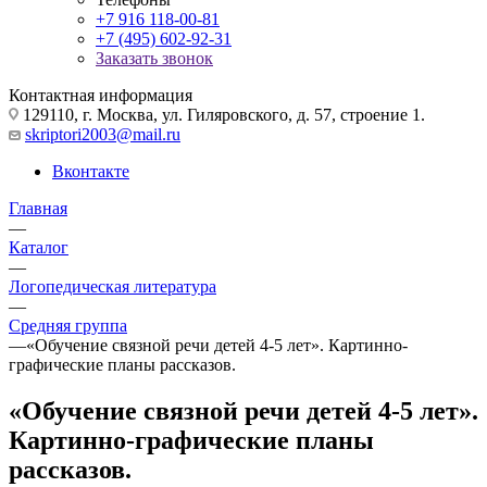
+7 916 118-00-81
+7 (495) 602-92-31
Заказать звонок
Контактная информация
129110, г. Москва, ул. Гиляровского, д. 57, строение 1.
skriptori2003@mail.ru
Вконтакте
Главная
—
Каталог
—
Логопедическая литература
—
Средняя группа
—
«Обучение связной речи детей 4-5 лет». Картинно-
графические планы рассказов.
«Обучение связной речи детей 4-5 лет».
Картинно-графические планы
рассказов.