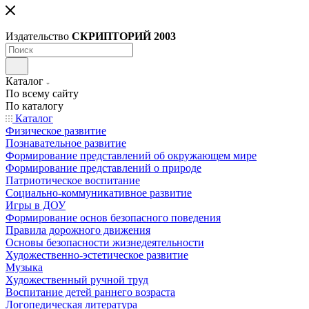
Издательство
СКРИПТОРИЙ 2003
Каталог
По всему сайту
По каталогу
Каталог
Физическое развитие
Познавательное развитие
Формирование представлений об окружающем мире
Формирование представлений о природе
Патриотическое воспитание
Социально-коммуникативное развитие
Игры в ДОУ
Формирование основ безопасного поведения
Правила дорожного движения
Основы безопасности жизнедеятельности
Художественно-эстетическое развитие
Музыка
Художественный ручной труд
Воспитание детей раннего возраста
Логопедическая литература