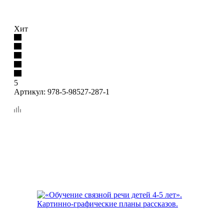
Хит
5
Артикул:
978-5-98527-287-1