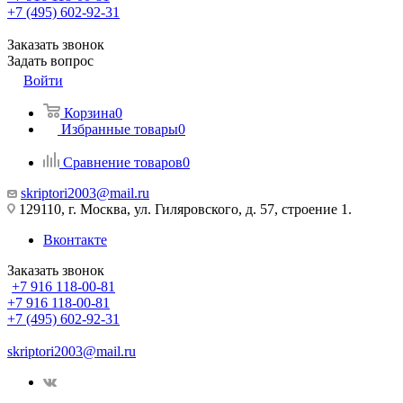
+7 (495) 602-92-31
Заказать звонок
Задать вопрос
Войти
Корзина
0
Избранные товары
0
Сравнение товаров
0
skriptori2003@mail.ru
129110, г. Москва, ул. Гиляровского, д. 57, строение 1.
Вконтакте
Заказать звонок
+7 916 118-00-81
+7 916 118-00-81
+7 (495) 602-92-31
skriptori2003@mail.ru