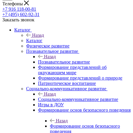
Телефоны
+7 916 118-00-81
+7 (495) 602-92-31
Заказать звонок
Каталог
Назад
Каталог
Физическое развитие
Познавательное развитие
Назад
Познавательное развитие
Формирование представлений об
окружающем мире
Формирование представлений о природе
Патриотическое воспитание
Социально-коммуникативное развитие
Назад
Социально-коммуникативное развитие
Игры в ДОУ
Формирование основ безопасного поведения
Назад
Формирование основ безопасного
поведения