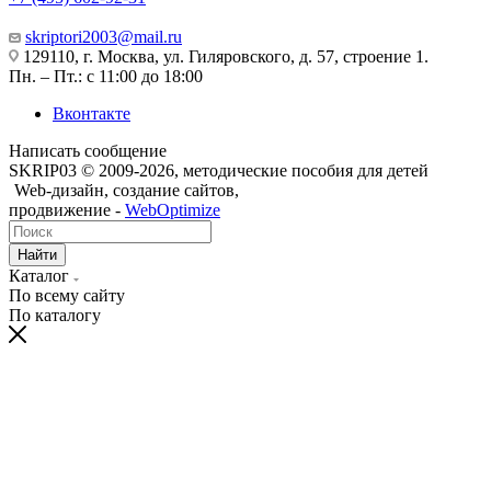
skriptori2003@mail.ru
129110, г. Москва, ул. Гиляровского, д. 57, строение 1.
Пн. – Пт.: с 11:00 до 18:00
Вконтакте
Написать сообщение
SKRIP03 © 2009-2026, методические пособия для детей
Web-дизайн, создание сайтов,
продвижение -
WebOptimize
Найти
Каталог
По всему сайту
По каталогу