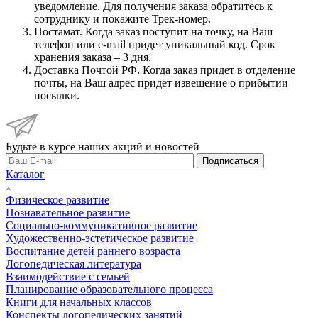
уведомление. Для получения заказа обратитесь к
сотруднику и покажите Трек-номер.
Постамат. Когда заказ поступит на точку, на Ваш
телефон или e-mail придет уникальный код. Срок
хранения заказа – 3 дня.
Доставка Почтой РФ. Когда заказ придет в отделение
почты, на Ваш адрес придет извещение о прибытии
посылки.
Будьте в курсе наших акций и новостей
Подписаться
Каталог
Физическое развитие
Познавательное развитие
Социально-коммуникативное развитие
Художественно-эстетическое развитие
Воспитание детей раннего возраста
Логопедическая литература
Взаимодействие с семьей
Планирование образовательного процесса
Книги для начальных классов
Конспекты логопедических занятий