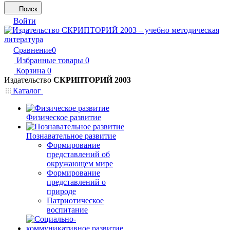
Поиск
Войти
Сравнение
0
Избранные товары
0
Корзина
0
Издательство
СКРИПТОРИЙ 2003
Каталог
Физическое развитие
Познавательное развитие
Формирование
представлений об
окружающем мире
Формирование
представлений о
природе
Патриотическое
воспитание