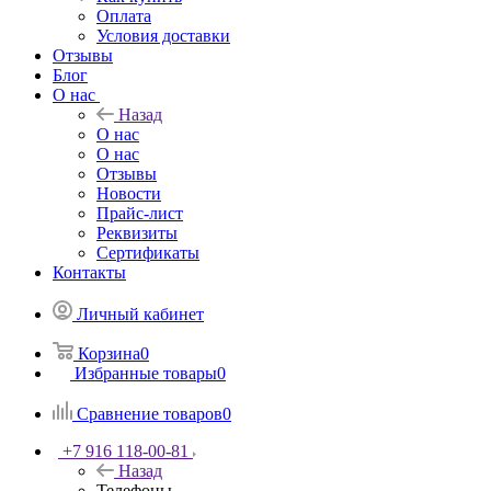
Оплата
Условия доставки
Отзывы
Блог
О нас
Назад
О нас
О нас
Отзывы
Новости
Прайс-лист
Реквизиты
Сертификаты
Контакты
Личный кабинет
Корзина
0
Избранные товары
0
Сравнение товаров
0
+7 916 118-00-81
Назад
Телефоны