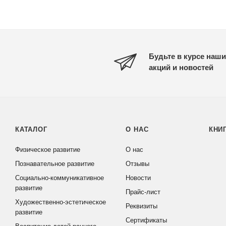
Будьте в курсе наши
акций и новостей
КАТАЛОГ
О НАС
КНИ
Физическое развитие
О нас
Познавательное развитие
Отзывы
Социально-коммуникативное
Новости
развитие
Прайс-лист
Художественно-эстетическое
Реквизиты
развитие
Сертификаты