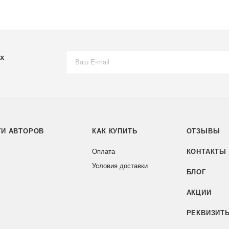
х
ГИ АВТОРОВ
КАК КУПИТЬ
ОТЗЫВЫ
Оплата
КОНТАКТЫ
Условия доставки
БЛОГ
АКЦИИ
РЕКВИЗИТ