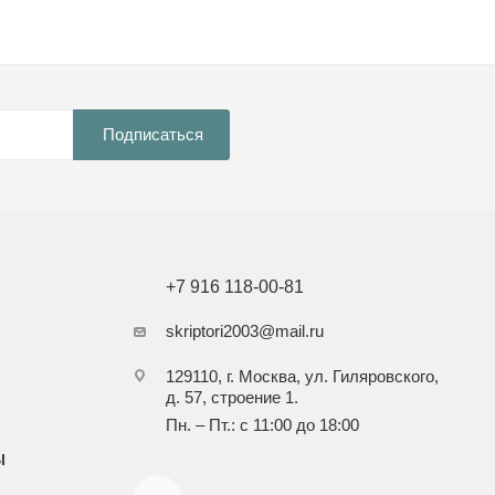
Подписаться
+7 916 118-00-81
skriptori2003@mail.ru
129110, г. Москва, ул. Гиляровского,
д. 57, строение 1.
Пн. – Пт.: с 11:00 до 18:00
Ы