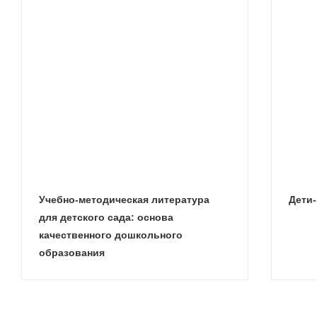
Учебно-методическая литература
Дети
для детского сада: основа
качественного дошкольного
образования